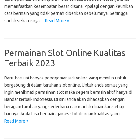
memanfaatkan kesempatan besar disana. Apalagi dengan keunikan
cara bermain yang tidak pernah diberikan sebelumnya. Sehingga
sudah seharusnya…
Read More »
Permainan Slot Online Kualitas
Terbaik 2023
Baru-baru ini banyak penggemar judi online yang memilih untuk
bergabung di dalam taruhan slot online. Untuk anda semua yang
ingin menikmati permainan slot maka segera bermain aktif hanya di
Bandar terbaik Indonesia. Di sini anda akan dihadapkan dengan
beragam taruhan yang sederhana dan mudah dimainkan setiap
harinya. Anda bisa bermain games slot dengan kualitas yang…
Read More »