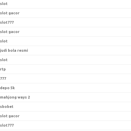
slot
slot gacor
slot777
slot gacor
slot
judi bola resmi
slot
rtp
777
depo 5k
mahjong ways 2
sbobet
slot gacor
slot777