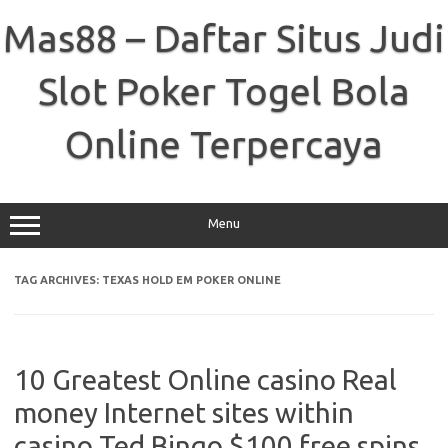
Skip
to
Mas88 – Daftar Situs Judi
content
Slot Poker Togel Bola
Online Terpercaya
Menu
TAG ARCHIVES:
TEXAS HOLD EM POKER ONLINE
10 Greatest Online casino Real
money Internet sites within
casino Ted Bingo $100 free spins