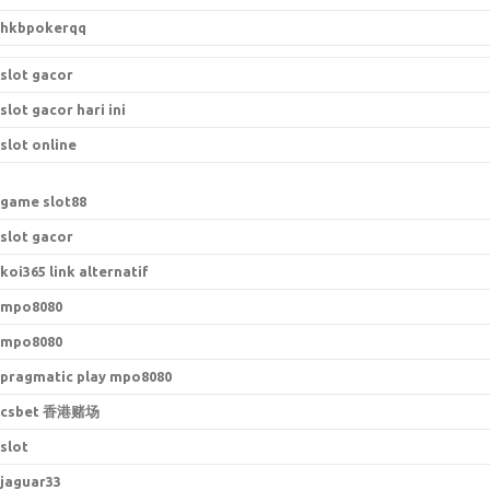
hkbpokerqq
slot gacor
slot gacor hari ini
slot online
game slot88
slot gacor
koi365 link alternatif
mpo8080
mpo8080
pragmatic play mpo8080
csbet 香港赌场
slot
jaguar33