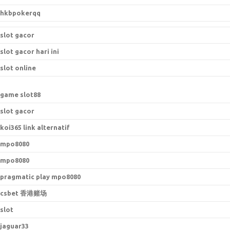
hkbpokerqq
slot gacor
slot gacor hari ini
slot online
game slot88
slot gacor
koi365 link alternatif
mpo8080
mpo8080
pragmatic play mpo8080
csbet 香港赌场
slot
jaguar33