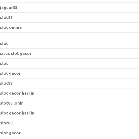
jaguar33
slot88
slot online
slot
situs slot gacor
slot
slot gacor
slot88
slot gacor hari ini
slot88 login
slot gacor hari ini
slot88
slot gacor