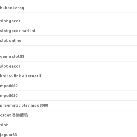
hkbpokerqq
slot gacor
slot gacor hari ini
slot online
game slot88
slot gacor
koi365 link alternatif
mpo8080
mpo8080
pragmatic play mpo8080
csbet 香港赌场
slot
jaguar33