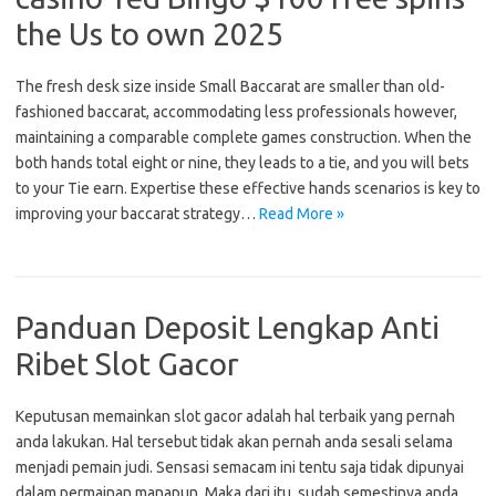
the Us to own 2025
The fresh desk size inside Small Baccarat are smaller than old-
fashioned baccarat, accommodating less professionals however,
maintaining a comparable complete games construction. When the
both hands total eight or nine, they leads to a tie, and you will bets
to your Tie earn. Expertise these effective hands scenarios is key to
improving your baccarat strategy…
Read More »
Panduan Deposit Lengkap Anti
Ribet Slot Gacor
Keputusan memainkan slot gacor adalah hal terbaik yang pernah
anda lakukan. Hal tersebut tidak akan pernah anda sesali selama
menjadi pemain judi. Sensasi semacam ini tentu saja tidak dipunyai
dalam permainan manapun. Maka dari itu, sudah semestinya anda