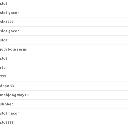
slot
slot gacor
slot777
slot gacor
slot
judi bola resmi
slot
rtp
777
depo 5k
mahjong ways 2
sbobet
slot gacor
slot777