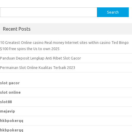
S
e
a
Recent Posts
r
c
10 Greatest Online casino Real money Internet sites within casino Ted Bingo
h
$100 free spins the Us to own 2025
f
Panduan Deposit Lengkap Anti Ribet Slot Gacor
o
r
Permainan Slot Online Kualitas Terbaik 2023
:
slot gacor
slot online
slot88
mejavip
hkbpokerqq
hkbpokerqq