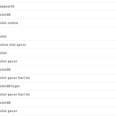
jaguar33
slot88
slot online
slot
situs slot gacor
slot
slot gacor
slot88
slot gacor hari ini
slot88 login
slot gacor hari ini
slot88
slot gacor