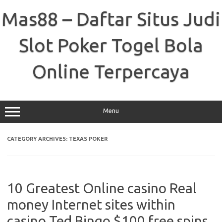
Skip
to
Mas88 – Daftar Situs Judi
content
Slot Poker Togel Bola
Online Terpercaya
Menu
CATEGORY ARCHIVES:
TEXAS POKER
10 Greatest Online casino Real
money Internet sites within
casino Ted Bingo $100 free spins