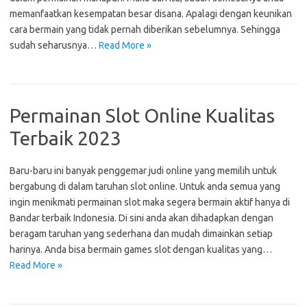
memanfaatkan kesempatan besar disana. Apalagi dengan keunikan
cara bermain yang tidak pernah diberikan sebelumnya. Sehingga
sudah seharusnya…
Read More »
Permainan Slot Online Kualitas
Terbaik 2023
Baru-baru ini banyak penggemar judi online yang memilih untuk
bergabung di dalam taruhan slot online. Untuk anda semua yang
ingin menikmati permainan slot maka segera bermain aktif hanya di
Bandar terbaik Indonesia. Di sini anda akan dihadapkan dengan
beragam taruhan yang sederhana dan mudah dimainkan setiap
harinya. Anda bisa bermain games slot dengan kualitas yang…
Read More »