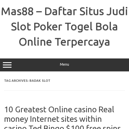
Skip
to
Mas88 – Daftar Situs Judi
content
Slot Poker Togel Bola
Online Terpercaya
Menu
TAG ARCHIVES:
BADAK SLOT
10 Greatest Online casino Real
money Internet sites within
casino Ted Bingo $100 free spins