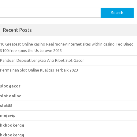
S
e
a
Recent Posts
r
c
10 Greatest Online casino Real money Internet sites within casino Ted Bingo
h
$100 free spins the Us to own 2025
f
Panduan Deposit Lengkap Anti Ribet Slot Gacor
o
r
Permainan Slot Online Kualitas Terbaik 2023
:
slot gacor
slot online
slot88
mejavip
hkbpokerqq
hkbpokerqq