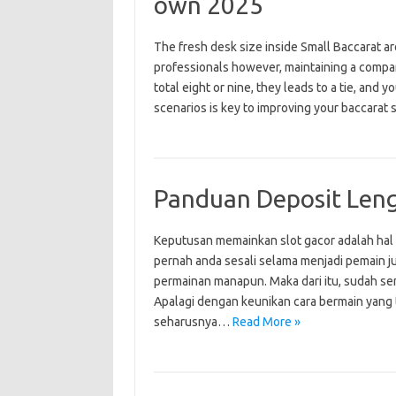
own 2025
The fresh desk size inside Small Baccarat a
professionals however, maintaining a comp
total eight or nine, they leads to a tie, and 
scenarios is key to improving your baccarat
Panduan Deposit Leng
Keputusan memainkan slot gacor adalah hal t
pernah anda sesali selama menjadi pemain ju
permainan manapun. Maka dari itu, sudah s
Apalagi dengan keunikan cara bermain yang 
seharusnya…
Read More »