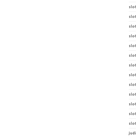
slo
slo
slo
slo
slo
slo
slo
slo
slo
slo
slo
slo
slo
jud