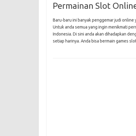
Permainan Slot Online
Baru-baru ini banyak penggemar judi online 
Untuk anda semua yang ingin menikmati perm
Indonesia. Di sini anda akan dihadapkan d
setiap harinya. Anda bisa bermain games sl