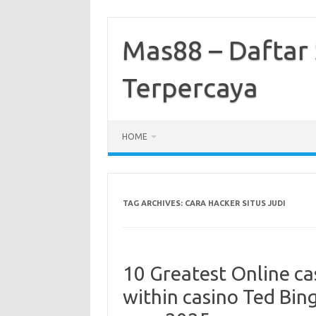
Skip
to
content
Mas88 – Daftar 
Terpercaya
HOME
TAG ARCHIVES:
CARA HACKER SITUS JUDI
10 Greatest Online ca
within casino Ted Bing