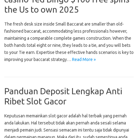
the Us to own 2025
The fresh desk size inside Small Baccarat are smaller than old-
fashioned baccarat, accommodating less professionals however,
maintaining a comparable complete games construction. When the
both hands total eight or nine, they leads to a tie, and you will bets
to your Tie earn. Expertise these effective hands scenarios is key to
improving your baccarat strategy…
Read More »
Panduan Deposit Lengkap Anti
Ribet Slot Gacor
Keputusan memainkan slot gacor adalah hal terbaik yang pernah
anda lakukan. Hal tersebut tidak akan pernah anda sesali selama
menjadi pemain judi. Sensasi semacam ini tentu saja tidak dipunyai
dalam permainan manapun. Maka dari itu, sudah semestinya anda