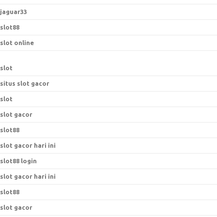
jaguar33
slot88
slot online
slot
situs slot gacor
slot
slot gacor
slot88
slot gacor hari ini
slot88 login
slot gacor hari ini
slot88
slot gacor