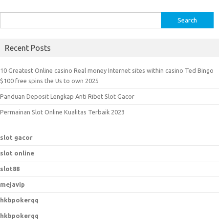
S
e
a
Recent Posts
r
c
10 Greatest Online casino Real money Internet sites within casino Ted Bingo
h
$100 free spins the Us to own 2025
f
Panduan Deposit Lengkap Anti Ribet Slot Gacor
o
r
Permainan Slot Online Kualitas Terbaik 2023
:
slot gacor
slot online
slot88
mejavip
hkbpokerqq
hkbpokerqq