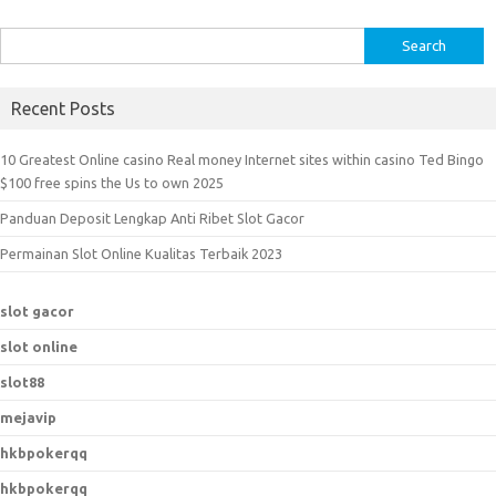
S
e
a
Recent Posts
r
c
10 Greatest Online casino Real money Internet sites within casino Ted Bingo
h
$100 free spins the Us to own 2025
f
Panduan Deposit Lengkap Anti Ribet Slot Gacor
o
r
Permainan Slot Online Kualitas Terbaik 2023
:
slot gacor
slot online
slot88
mejavip
hkbpokerqq
hkbpokerqq