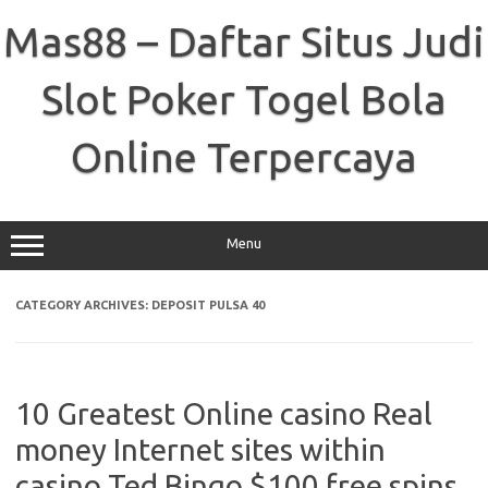
Skip
to
Mas88 – Daftar Situs Judi
content
Slot Poker Togel Bola
Online Terpercaya
Menu
CATEGORY ARCHIVES:
DEPOSIT PULSA 40
10 Greatest Online casino Real
money Internet sites within
casino Ted Bingo $100 free spins