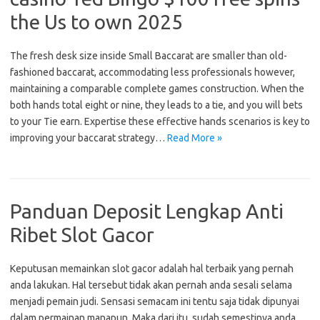
the Us to own 2025
The fresh desk size inside Small Baccarat are smaller than old-
fashioned baccarat, accommodating less professionals however,
maintaining a comparable complete games construction. When the
both hands total eight or nine, they leads to a tie, and you will bets
to your Tie earn. Expertise these effective hands scenarios is key to
improving your baccarat strategy…
Read More »
Panduan Deposit Lengkap Anti
Ribet Slot Gacor
Keputusan memainkan slot gacor adalah hal terbaik yang pernah
anda lakukan. Hal tersebut tidak akan pernah anda sesali selama
menjadi pemain judi. Sensasi semacam ini tentu saja tidak dipunyai
dalam permainan manapun. Maka dari itu, sudah semestinya anda