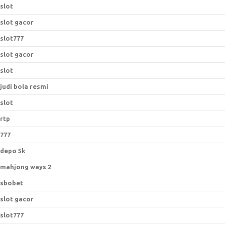
slot
slot gacor
slot777
slot gacor
slot
judi bola resmi
slot
rtp
777
depo 5k
mahjong ways 2
sbobet
slot gacor
slot777