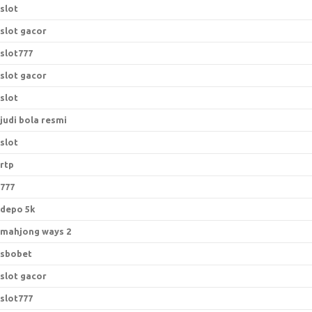
slot
slot gacor
slot777
slot gacor
slot
judi bola resmi
slot
rtp
777
depo 5k
mahjong ways 2
sbobet
slot gacor
slot777