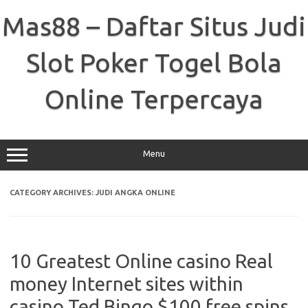
Skip
to
Mas88 – Daftar Situs Judi
content
Slot Poker Togel Bola
Online Terpercaya
Menu
CATEGORY ARCHIVES:
JUDI ANGKA ONLINE
10 Greatest Online casino Real
money Internet sites within
casino Ted Bingo $100 free spins