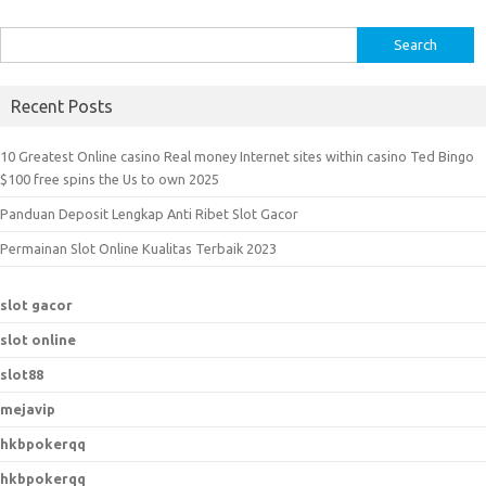
S
e
a
Recent Posts
r
c
10 Greatest Online casino Real money Internet sites within casino Ted Bingo
h
$100 free spins the Us to own 2025
f
Panduan Deposit Lengkap Anti Ribet Slot Gacor
o
r
Permainan Slot Online Kualitas Terbaik 2023
:
slot gacor
slot online
slot88
mejavip
hkbpokerqq
hkbpokerqq