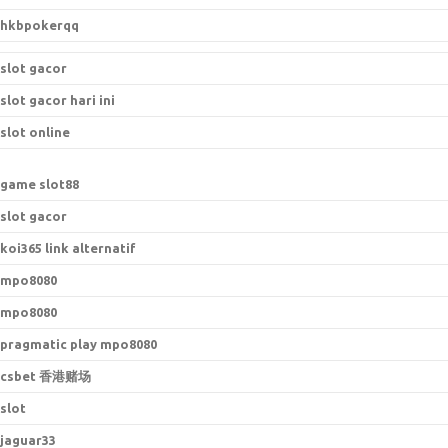
hkbpokerqq
slot gacor
slot gacor hari ini
slot online
game slot88
slot gacor
koi365 link alternatif
mpo8080
mpo8080
pragmatic play mpo8080
csbet 香港赌场
slot
jaguar33