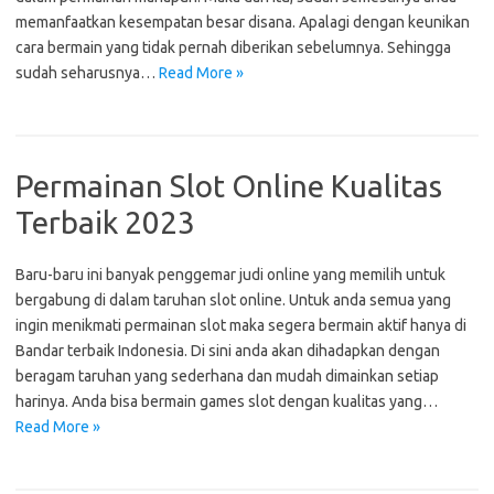
memanfaatkan kesempatan besar disana. Apalagi dengan keunikan
cara bermain yang tidak pernah diberikan sebelumnya. Sehingga
sudah seharusnya…
Read More »
Permainan Slot Online Kualitas
Terbaik 2023
Baru-baru ini banyak penggemar judi online yang memilih untuk
bergabung di dalam taruhan slot online. Untuk anda semua yang
ingin menikmati permainan slot maka segera bermain aktif hanya di
Bandar terbaik Indonesia. Di sini anda akan dihadapkan dengan
beragam taruhan yang sederhana dan mudah dimainkan setiap
harinya. Anda bisa bermain games slot dengan kualitas yang…
Read More »