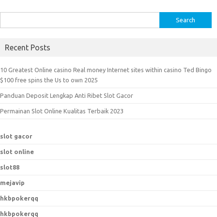
S
e
a
Recent Posts
r
c
10 Greatest Online casino Real money Internet sites within casino Ted Bingo
h
$100 free spins the Us to own 2025
f
Panduan Deposit Lengkap Anti Ribet Slot Gacor
o
r
Permainan Slot Online Kualitas Terbaik 2023
:
slot gacor
slot online
slot88
mejavip
hkbpokerqq
hkbpokerqq