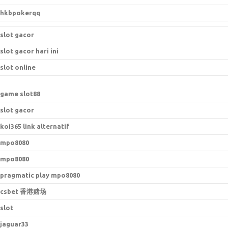
hkbpokerqq
slot gacor
slot gacor hari ini
slot online
game slot88
slot gacor
koi365 link alternatif
mpo8080
mpo8080
pragmatic play mpo8080
csbet 香港赌场
slot
jaguar33