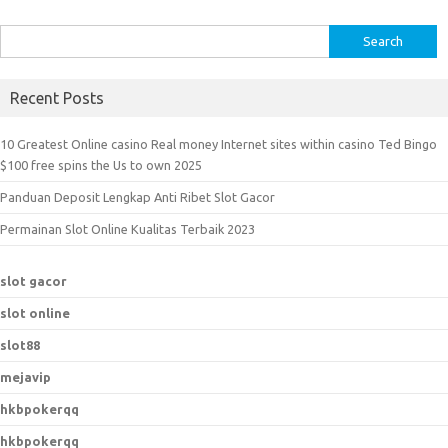
S
e
a
Recent Posts
r
c
10 Greatest Online casino Real money Internet sites within casino Ted Bingo
h
$100 free spins the Us to own 2025
f
Panduan Deposit Lengkap Anti Ribet Slot Gacor
o
r
Permainan Slot Online Kualitas Terbaik 2023
:
slot gacor
slot online
slot88
mejavip
hkbpokerqq
hkbpokerqq