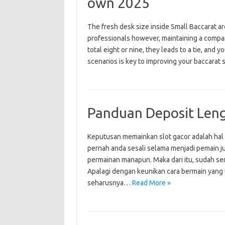
own 2025
The fresh desk size inside Small Baccarat a
professionals however, maintaining a comp
total eight or nine, they leads to a tie, and 
scenarios is key to improving your baccarat
Panduan Deposit Leng
Keputusan memainkan slot gacor adalah hal t
pernah anda sesali selama menjadi pemain ju
permainan manapun. Maka dari itu, sudah s
Apalagi dengan keunikan cara bermain yang 
seharusnya…
Read More »