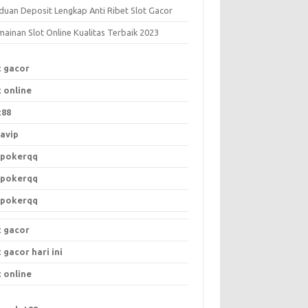
duan Deposit Lengkap Anti Ribet Slot Gacor
mainan Slot Online Kualitas Terbaik 2023
t gacor
t online
t88
avip
bpokerqq
bpokerqq
bpokerqq
t gacor
t gacor hari ini
t online