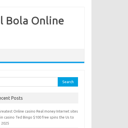
l Bola Online
rch
ecent Posts
reatest Online casino Real money Internet sites
in casino Ted Bingo $100 free spins the Us to
 2025