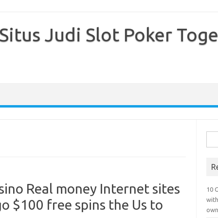
Situs Judi Slot Poker Toge
Sea
for:
R
sino Real money Internet sites
10 G
with
o $100 free spins the Us to
own