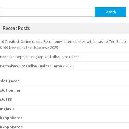
S
e
a
Recent Posts
r
c
10 Greatest Online casino Real money Internet sites within casino Ted Bingo
h
$100 free spins the Us to own 2025
f
Panduan Deposit Lengkap Anti Ribet Slot Gacor
o
r
Permainan Slot Online Kualitas Terbaik 2023
:
slot gacor
slot online
slot88
mejavip
hkbpokerqq
hkbpokerqq