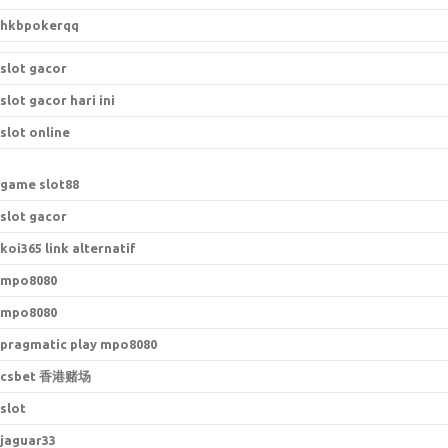
hkbpokerqq
slot gacor
slot gacor hari ini
slot online
game slot88
slot gacor
koi365 link alternatif
mpo8080
mpo8080
pragmatic play mpo8080
csbet 香港赌场
slot
jaguar33