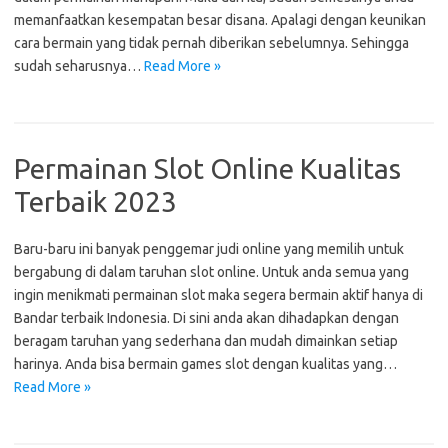
memanfaatkan kesempatan besar disana. Apalagi dengan keunikan
cara bermain yang tidak pernah diberikan sebelumnya. Sehingga
sudah seharusnya…
Read More »
Permainan Slot Online Kualitas
Terbaik 2023
Baru-baru ini banyak penggemar judi online yang memilih untuk
bergabung di dalam taruhan slot online. Untuk anda semua yang
ingin menikmati permainan slot maka segera bermain aktif hanya di
Bandar terbaik Indonesia. Di sini anda akan dihadapkan dengan
beragam taruhan yang sederhana dan mudah dimainkan setiap
harinya. Anda bisa bermain games slot dengan kualitas yang…
Read More »