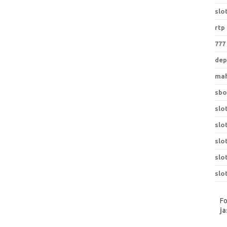
slo
rtp
777
dep
mah
sbo
slo
slo
slo
slo
slo
Fo
ja