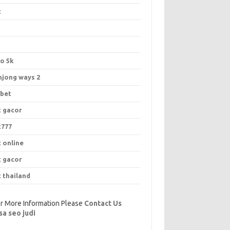
t
o 5k
jong ways 2
bet
t gacor
t777
t online
t gacor
t thailand
r More Information Please
Contact Us
sa seo judi