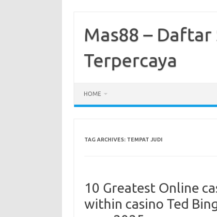
Skip
to
content
Mas88 – Daftar 
Terpercaya
HOME
TAG ARCHIVES:
TEMPAT JUDI
10 Greatest Online ca
within casino Ted Bing