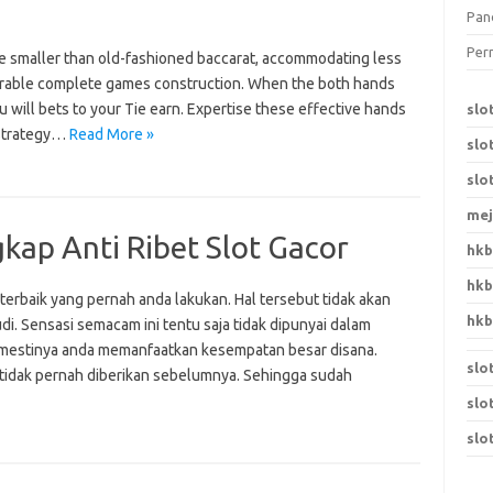
Pan
Per
re smaller than old-fashioned baccarat, accommodating less
arable complete games construction. When the both hands
you will bets to your Tie earn. Expertise these effective hands
slo
 strategy…
Read More »
slo
slo
mej
kap Anti Ribet Slot Gacor
hk
hk
erbaik yang pernah anda lakukan. Hal tersebut tidak akan
hk
di. Sensasi semacam ini tentu saja tidak dipunyai dalam
emestinya anda memanfaatkan kesempatan besar disana.
slo
tidak pernah diberikan sebelumnya. Sehingga sudah
slo
slo