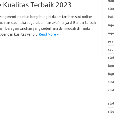
gam
 Kualitas Terbaik 2023
slo
yang memilih untuk bergabung di dalam taruhan slot online.
koi
ainan slot maka segera bermain aktif hanya di Bandar terbaik
mp
engan beragam taruhan yang sederhana dan mudah dimainkan
mp
ot dengan kualitas yang…
Read More »
pra
cs
slo
jag
jag
slo
slo
slo
sit