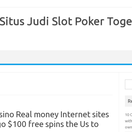
Situs Judi Slot Poker Toge
Sea
for:
R
sino Real money Internet sites
10 G
with
o $100 free spins the Us to
own