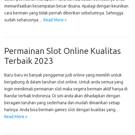
memanfaatkan kesempatan besar disana. Apalagi dengan keunikan
cara bermain yang tidak pernah diberikan sebelumnya. Sehingga
sudah seharusnya…
Read More »
Permainan Slot Online Kualitas
Terbaik 2023
Baru-baru ini banyak penggemar judi online yang memilih untuk
bergabung di dalam taruhan slot online. Untuk anda semua yang
ingin menikmati permainan slot maka segera bermain aktif hanya di
Bandar terbaik Indonesia. Di sini anda akan dihadapkan dengan
beragam taruhan yang sederhana dan mudah dimainkan setiap
harinya. Anda bisa bermain games slot dengan kualitas yang…
Read More »