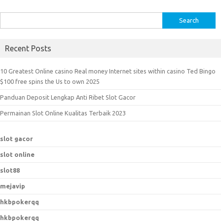
S
e
a
Recent Posts
r
c
10 Greatest Online casino Real money Internet sites within casino Ted Bingo
h
$100 free spins the Us to own 2025
f
Panduan Deposit Lengkap Anti Ribet Slot Gacor
o
r
Permainan Slot Online Kualitas Terbaik 2023
:
slot gacor
slot online
slot88
mejavip
hkbpokerqq
hkbpokerqq