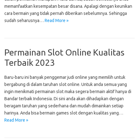
memanfaatkan kesempatan besar disana. Apalagi dengan keunikan
cara bermain yang tidak pernah diberikan sebelumnya. Sehingga
sudah seharusnya…
Read More »
Permainan Slot Online Kualitas
Terbaik 2023
Baru-baru ini banyak penggemar judi online yang memilih untuk
bergabung di dalam taruhan slot online. Untuk anda semua yang
ingin menikmati permainan slot maka segera bermain aktif hanya di
Bandar terbaik Indonesia. Di sini anda akan dihadapkan dengan
beragam taruhan yang sederhana dan mudah dimainkan setiap
harinya. Anda bisa bermain games slot dengan kualitas yang…
Read More »