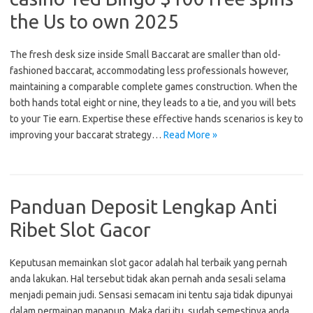
the Us to own 2025
The fresh desk size inside Small Baccarat are smaller than old-
fashioned baccarat, accommodating less professionals however,
maintaining a comparable complete games construction. When the
both hands total eight or nine, they leads to a tie, and you will bets
to your Tie earn. Expertise these effective hands scenarios is key to
improving your baccarat strategy…
Read More »
Panduan Deposit Lengkap Anti
Ribet Slot Gacor
Keputusan memainkan slot gacor adalah hal terbaik yang pernah
anda lakukan. Hal tersebut tidak akan pernah anda sesali selama
menjadi pemain judi. Sensasi semacam ini tentu saja tidak dipunyai
dalam permainan manapun. Maka dari itu, sudah semestinya anda