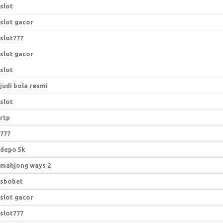
slot
slot gacor
slot777
slot gacor
slot
judi bola resmi
slot
rtp
777
depo 5k
mahjong ways 2
sbobet
slot gacor
slot777