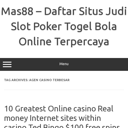
Skip
to
Mas88 – Daftar Situs Judi
content
Slot Poker Togel Bola
Online Terpercaya
Menu
TAG ARCHIVES:
AGEN CASINO TERBESAR
10 Greatest Online casino Real
money Internet sites within
casino Ted Bingo $100 free spins