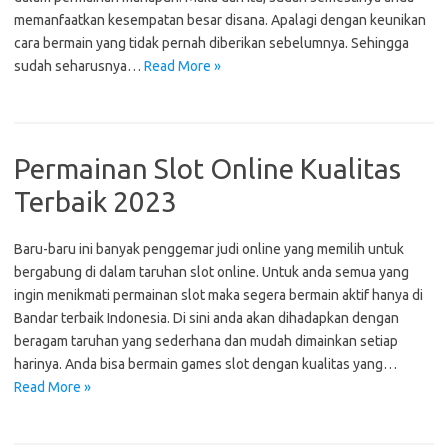
memanfaatkan kesempatan besar disana. Apalagi dengan keunikan
cara bermain yang tidak pernah diberikan sebelumnya. Sehingga
sudah seharusnya…
Read More »
Permainan Slot Online Kualitas
Terbaik 2023
Baru-baru ini banyak penggemar judi online yang memilih untuk
bergabung di dalam taruhan slot online. Untuk anda semua yang
ingin menikmati permainan slot maka segera bermain aktif hanya di
Bandar terbaik Indonesia. Di sini anda akan dihadapkan dengan
beragam taruhan yang sederhana dan mudah dimainkan setiap
harinya. Anda bisa bermain games slot dengan kualitas yang…
Read More »