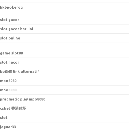
hkbpokerqq
slot gacor
slot gacor hari ini
slot online
game slot88
slot gacor
koi365 link alternatif
mpo8080
mpo8080
pragmatic play mpo8080
csbet 香港赌场
slot
jaguar33