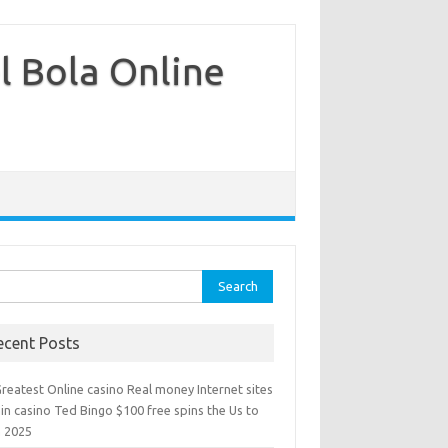
l Bola Online
rch
ecent Posts
reatest Online casino Real money Internet sites
in casino Ted Bingo $100 free spins the Us to
 2025