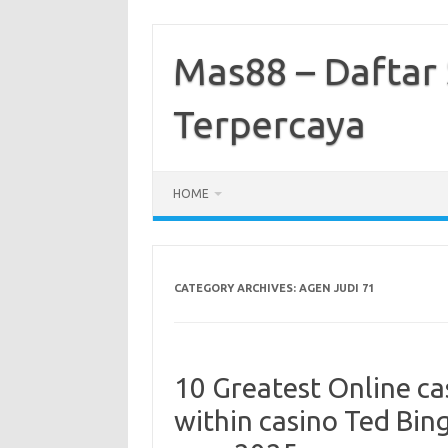
Skip
to
content
Mas88 – Daftar 
Terpercaya
HOME
CATEGORY ARCHIVES:
AGEN JUDI 71
10 Greatest Online ca
within casino Ted Bing