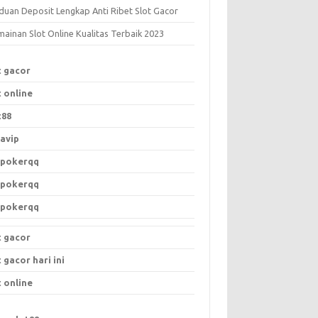
duan Deposit Lengkap Anti Ribet Slot Gacor
mainan Slot Online Kualitas Terbaik 2023
t gacor
t online
t88
avip
bpokerqq
bpokerqq
bpokerqq
t gacor
t gacor hari ini
t online