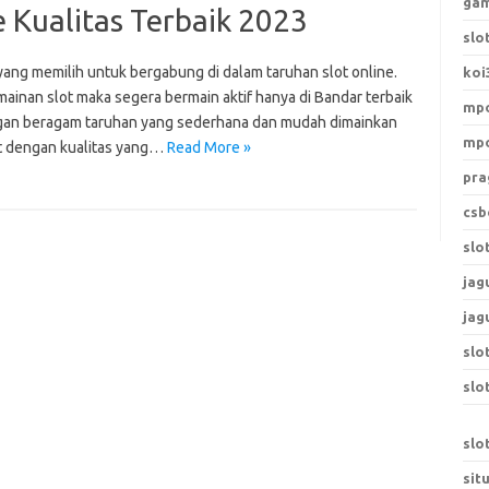
gam
 Kualitas Terbaik 2023
slo
yang memilih untuk bergabung di dalam taruhan slot online.
koi
ainan slot maka segera bermain aktif hanya di Bandar terbaik
mp
engan beragam taruhan yang sederhana dan mudah dimainkan
mp
ot dengan kualitas yang…
Read More »
pra
cs
slo
jag
jag
slo
slo
slo
sit