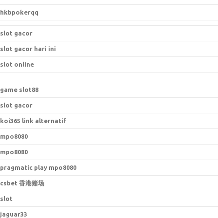
hkbpokerqq
slot gacor
slot gacor hari ini
slot online
game slot88
slot gacor
koi365 link alternatif
mpo8080
mpo8080
pragmatic play mpo8080
csbet 香港赌场
slot
jaguar33