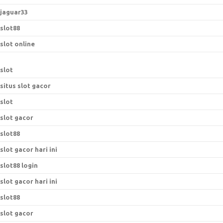
jaguar33
slot88
slot online
slot
situs slot gacor
slot
slot gacor
slot88
slot gacor hari ini
slot88 login
slot gacor hari ini
slot88
slot gacor