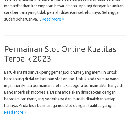
memanfaatkan kesempatan besar disana. Apalagi dengan keunikan
cara bermain yang tidak pernah diberikan sebelumnya. Sehingga
sudah seharusnya…
Read More »
Permainan Slot Online Kualitas
Terbaik 2023
Baru-baru ini banyak penggemar judi online yang memilih untuk
bergabung di dalam taruhan slot online. Untuk anda semua yang
ingin menikmati permainan slot maka segera bermain aktif hanya di
Bandar terbaik Indonesia. Di sini anda akan dihadapkan dengan
beragam taruhan yang sederhana dan mudah dimainkan setiap
harinya. Anda bisa bermain games slot dengan kualitas yang…
Read More »