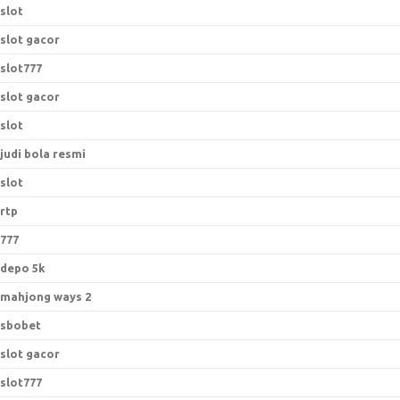
slot
slot gacor
slot777
slot gacor
slot
judi bola resmi
slot
rtp
777
depo 5k
mahjong ways 2
sbobet
slot gacor
slot777