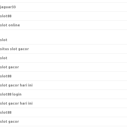
jaguar33
slot88
slot online
slot
situs slot gacor
slot
slot gacor
slot88
slot gacor hari ini
slot88 login
slot gacor hari ini
slot88
slot gacor