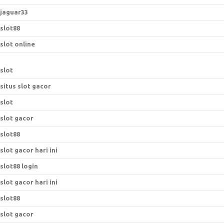
jaguar33
slot88
slot online
slot
situs slot gacor
slot
slot gacor
slot88
slot gacor hari ini
slot88 login
slot gacor hari ini
slot88
slot gacor