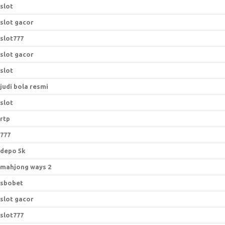
slot
slot gacor
slot777
slot gacor
slot
judi bola resmi
slot
rtp
777
depo 5k
mahjong ways 2
sbobet
slot gacor
slot777