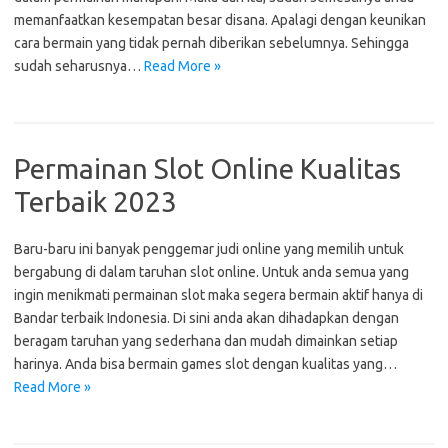
memanfaatkan kesempatan besar disana. Apalagi dengan keunikan
cara bermain yang tidak pernah diberikan sebelumnya. Sehingga
sudah seharusnya…
Read More »
Permainan Slot Online Kualitas
Terbaik 2023
Baru-baru ini banyak penggemar judi online yang memilih untuk
bergabung di dalam taruhan slot online. Untuk anda semua yang
ingin menikmati permainan slot maka segera bermain aktif hanya di
Bandar terbaik Indonesia. Di sini anda akan dihadapkan dengan
beragam taruhan yang sederhana dan mudah dimainkan setiap
harinya. Anda bisa bermain games slot dengan kualitas yang…
Read More »