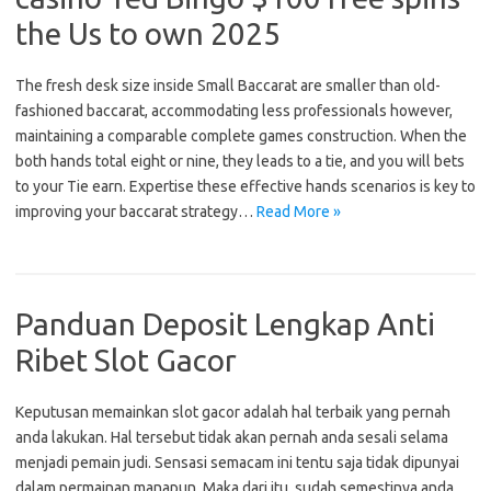
the Us to own 2025
The fresh desk size inside Small Baccarat are smaller than old-
fashioned baccarat, accommodating less professionals however,
maintaining a comparable complete games construction. When the
both hands total eight or nine, they leads to a tie, and you will bets
to your Tie earn. Expertise these effective hands scenarios is key to
improving your baccarat strategy…
Read More »
Panduan Deposit Lengkap Anti
Ribet Slot Gacor
Keputusan memainkan slot gacor adalah hal terbaik yang pernah
anda lakukan. Hal tersebut tidak akan pernah anda sesali selama
menjadi pemain judi. Sensasi semacam ini tentu saja tidak dipunyai
dalam permainan manapun. Maka dari itu, sudah semestinya anda