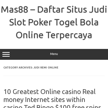
Skip
to
Mas88 – Daftar Situs Judi
content
Slot Poker Togel Bola
Online Terpercaya
Menu
CATEGORY ARCHIVES:
JUDI REMI ONLINE
10 Greatest Online casino Real
money Internet sites within
casino Ted Bingo $100 free spins