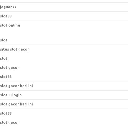
jaguar33
slot88
slot online
slot
situs slot gacor
slot
slot gacor
slot88
slot gacor hari ini
slot88 login
slot gacor hari ini
slot88
slot gacor