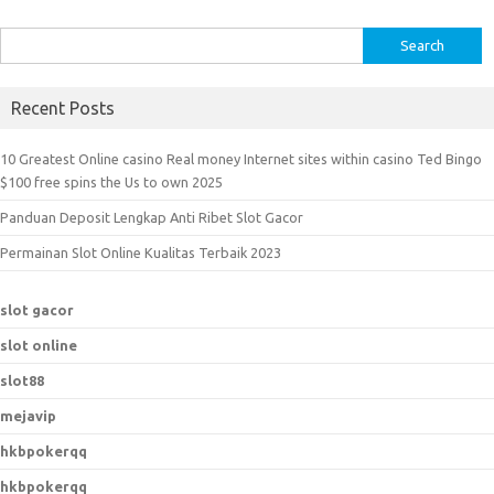
S
e
a
Recent Posts
r
c
10 Greatest Online casino Real money Internet sites within casino Ted Bingo
h
$100 free spins the Us to own 2025
f
Panduan Deposit Lengkap Anti Ribet Slot Gacor
o
r
Permainan Slot Online Kualitas Terbaik 2023
:
slot gacor
slot online
slot88
mejavip
hkbpokerqq
hkbpokerqq