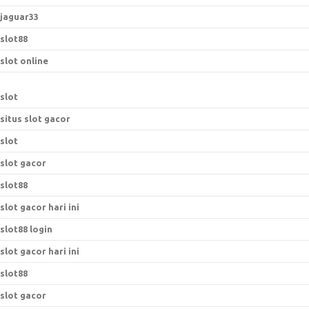
jaguar33
slot88
slot online
slot
situs slot gacor
slot
slot gacor
slot88
slot gacor hari ini
slot88 login
slot gacor hari ini
slot88
slot gacor