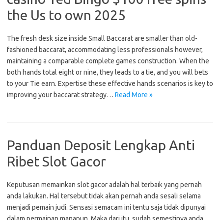
the Us to own 2025
The fresh desk size inside Small Baccarat are smaller than old-
fashioned baccarat, accommodating less professionals however,
maintaining a comparable complete games construction. When the
both hands total eight or nine, they leads to a tie, and you will bets
to your Tie earn. Expertise these effective hands scenarios is key to
improving your baccarat strategy…
Read More »
Panduan Deposit Lengkap Anti
Ribet Slot Gacor
Keputusan memainkan slot gacor adalah hal terbaik yang pernah
anda lakukan. Hal tersebut tidak akan pernah anda sesali selama
menjadi pemain judi. Sensasi semacam ini tentu saja tidak dipunyai
dalam permainan manapun. Maka dari itu, sudah semestinya anda