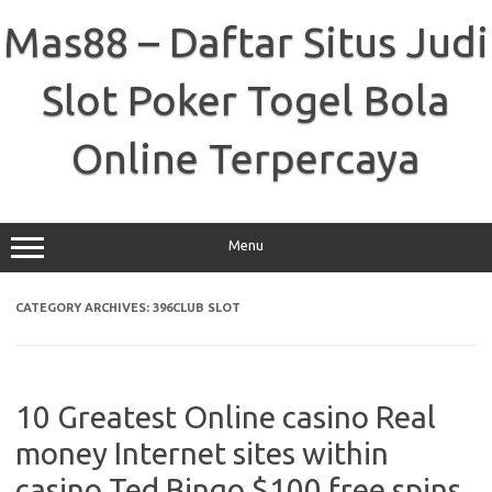
Skip
to
Mas88 – Daftar Situs Judi
content
Slot Poker Togel Bola
Online Terpercaya
Menu
CATEGORY ARCHIVES:
396CLUB SLOT
10 Greatest Online casino Real
money Internet sites within
casino Ted Bingo $100 free spins