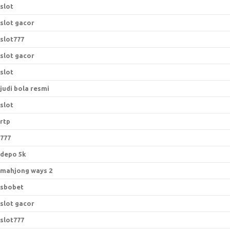
slot
slot gacor
slot777
slot gacor
slot
judi bola resmi
slot
rtp
777
depo 5k
mahjong ways 2
sbobet
slot gacor
slot777