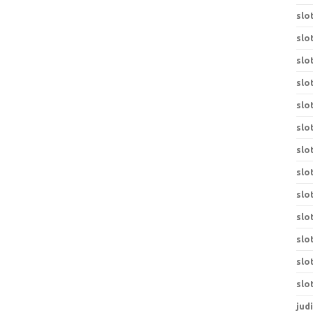
slo
slo
slo
slo
slo
slo
slo
slo
slo
slo
slo
slo
slo
jud