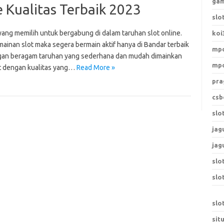
gam
 Kualitas Terbaik 2023
slo
yang memilih untuk bergabung di dalam taruhan slot online.
koi
ainan slot maka segera bermain aktif hanya di Bandar terbaik
mp
engan beragam taruhan yang sederhana dan mudah dimainkan
mp
ot dengan kualitas yang…
Read More »
pra
cs
slo
jag
jag
slo
slo
slo
sit