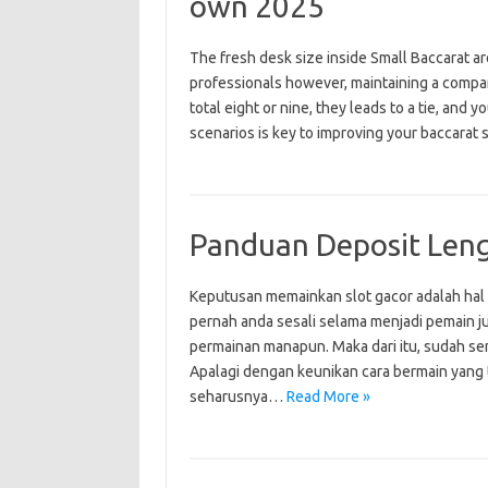
own 2025
The fresh desk size inside Small Baccarat a
professionals however, maintaining a comp
total eight or nine, they leads to a tie, and 
scenarios is key to improving your baccarat
Panduan Deposit Leng
Keputusan memainkan slot gacor adalah hal t
pernah anda sesali selama menjadi pemain ju
permainan manapun. Maka dari itu, sudah s
Apalagi dengan keunikan cara bermain yang 
seharusnya…
Read More »