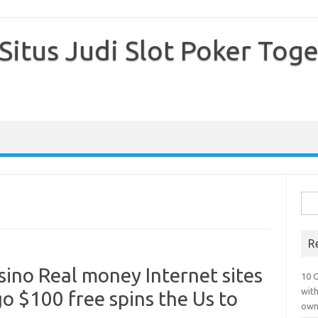
Situs Judi Slot Poker Toge
Sea
for:
R
sino Real money Internet sites
10 G
with
o $100 free spins the Us to
own