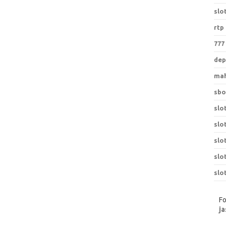
slo
rtp
777
dep
mah
sbo
slo
slo
slo
slo
slo
Fo
ja