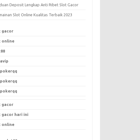
duan Deposit Lengkap Anti Ribet Slot Gacor
mainan Slot Online Kualitas Terbaik 2023
t gacor
t online
t88
avip
bpokerqq
bpokerqq
bpokerqq
t gacor
t gacor hari ini
t online