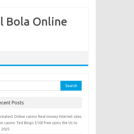
l Bola Online
rch
ecent Posts
reatest Online casino Real money Internet sites
in casino Ted Bingo $100 free spins the Us to
 2025