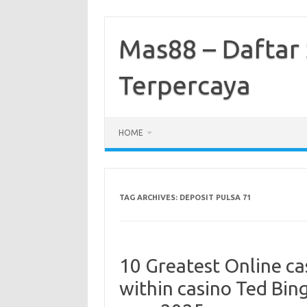
Skip
to
content
Mas88 – Daftar 
Terpercaya
HOME
TAG ARCHIVES:
DEPOSIT PULSA 71
10 Greatest Online ca
within casino Ted Bing