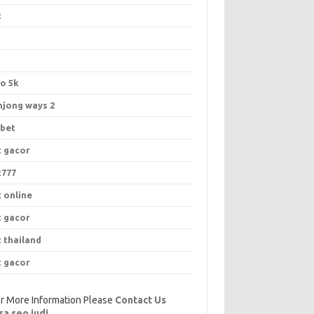
t
o 5k
jong ways 2
bet
t gacor
t777
t online
t gacor
t thailand
t gacor
r More Information Please
Contact Us
sa seo judi