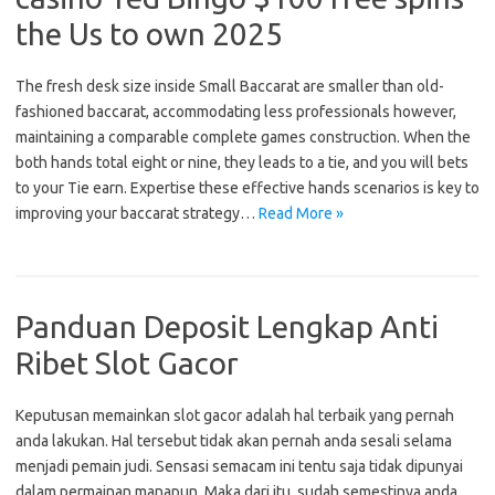
the Us to own 2025
The fresh desk size inside Small Baccarat are smaller than old-
fashioned baccarat, accommodating less professionals however,
maintaining a comparable complete games construction. When the
both hands total eight or nine, they leads to a tie, and you will bets
to your Tie earn. Expertise these effective hands scenarios is key to
improving your baccarat strategy…
Read More »
Panduan Deposit Lengkap Anti
Ribet Slot Gacor
Keputusan memainkan slot gacor adalah hal terbaik yang pernah
anda lakukan. Hal tersebut tidak akan pernah anda sesali selama
menjadi pemain judi. Sensasi semacam ini tentu saja tidak dipunyai
dalam permainan manapun. Maka dari itu, sudah semestinya anda