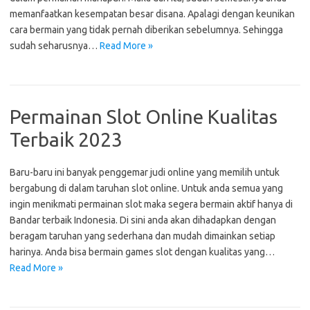
memanfaatkan kesempatan besar disana. Apalagi dengan keunikan
cara bermain yang tidak pernah diberikan sebelumnya. Sehingga
sudah seharusnya…
Read More »
Permainan Slot Online Kualitas
Terbaik 2023
Baru-baru ini banyak penggemar judi online yang memilih untuk
bergabung di dalam taruhan slot online. Untuk anda semua yang
ingin menikmati permainan slot maka segera bermain aktif hanya di
Bandar terbaik Indonesia. Di sini anda akan dihadapkan dengan
beragam taruhan yang sederhana dan mudah dimainkan setiap
harinya. Anda bisa bermain games slot dengan kualitas yang…
Read More »