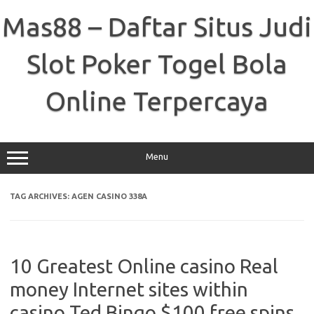
Skip
to
Mas88 – Daftar Situs Judi
content
Slot Poker Togel Bola
Online Terpercaya
Menu
TAG ARCHIVES:
AGEN CASINO 338A
10 Greatest Online casino Real
money Internet sites within
casino Ted Bingo $100 free spins