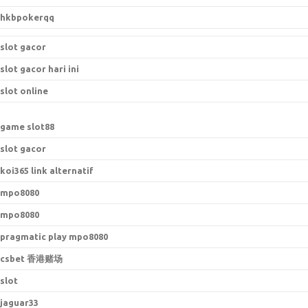
hkbpokerqq
slot gacor
slot gacor hari ini
slot online
game slot88
slot gacor
koi365 link alternatif
mpo8080
mpo8080
pragmatic play mpo8080
csbet 香港赌场
slot
jaguar33