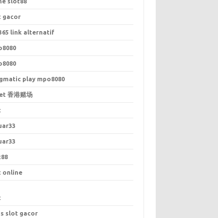
e slot88
t gacor
365 link alternatif
o8080
o8080
gmatic play mpo8080
bet 香港赌场
t
uar33
uar33
t88
t online
t
us slot gacor