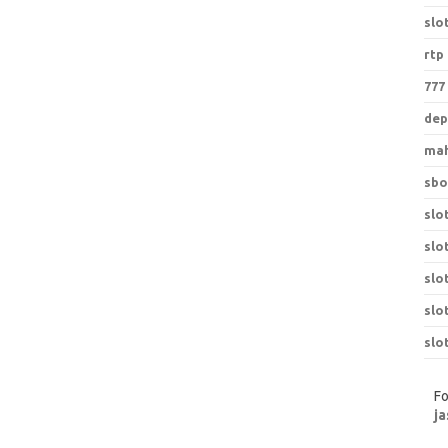
slo
rtp
777
dep
mah
sbo
slo
slo
slo
slo
slo
Fo
ja