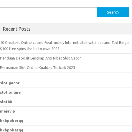
S
e
a
Recent Posts
r
c
10 Greatest Online casino Real money Internet sites within casino Ted Bingo
h
$100 free spins the Us to own 2025
f
Panduan Deposit Lengkap Anti Ribet Slot Gacor
o
r
Permainan Slot Online Kualitas Terbaik 2023
:
slot gacor
slot online
slot88
mejavip
hkbpokerqq
hkbpokerqq