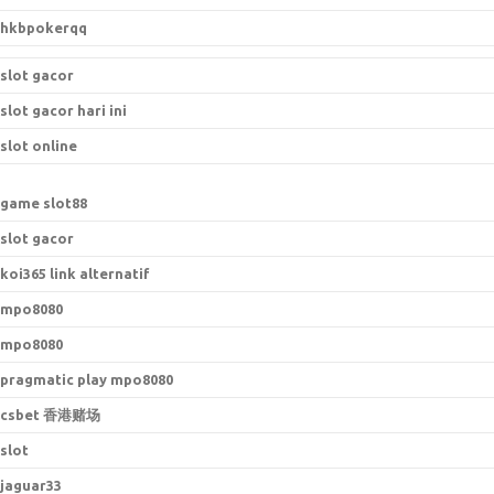
hkbpokerqq
slot gacor
slot gacor hari ini
slot online
game slot88
slot gacor
koi365 link alternatif
mpo8080
mpo8080
pragmatic play mpo8080
csbet 香港赌场
slot
jaguar33