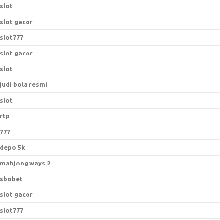
slot
slot gacor
slot777
slot gacor
slot
judi bola resmi
slot
rtp
777
depo 5k
mahjong ways 2
sbobet
slot gacor
slot777