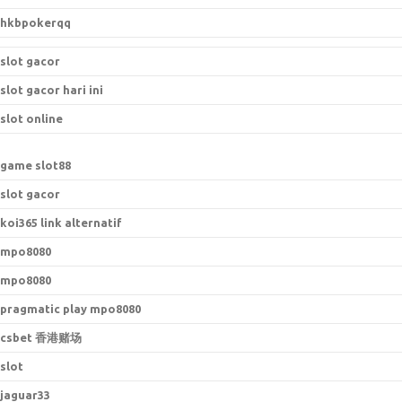
hkbpokerqq
slot gacor
slot gacor hari ini
slot online
game slot88
slot gacor
koi365 link alternatif
mpo8080
mpo8080
pragmatic play mpo8080
csbet 香港赌场
slot
jaguar33