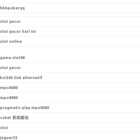
hkbpokerqq
slot gacor
slot gacor hari ini
slot online
game slot88
slot gacor
koi365 link alternatif
mpo8080
mpo8080
pragmatic play mpo8080
csbet 香港赌场
slot
jaguar33