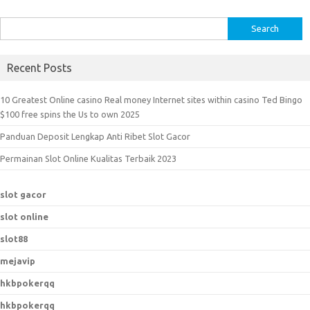
S
e
a
Recent Posts
r
c
10 Greatest Online casino Real money Internet sites within casino Ted Bingo
h
$100 free spins the Us to own 2025
f
Panduan Deposit Lengkap Anti Ribet Slot Gacor
o
r
Permainan Slot Online Kualitas Terbaik 2023
:
slot gacor
slot online
slot88
mejavip
hkbpokerqq
hkbpokerqq