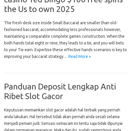
the Us to own 2025
The fresh desk size inside Small Baccarat are smaller than old-
fashioned baccarat, accommodating less professionals however,
maintaining a comparable complete games construction. When the
both hands total eight or nine, they leads to a tie, and you will bets
to your Tie earn. Expertise these effective hands scenarios is key to
improving your baccarat strategy…
Read More »
Panduan Deposit Lengkap Anti
Ribet Slot Gacor
Keputusan memainkan slot gacor adalah hal terbaik yang pernah
anda lakukan. Hal tersebut tidak akan pernah anda sesali selama
menjadi pemain judi. Sensasi semacam ini tentu saja tidak dipunyai
dalam permainan manapun. Maka dari itu, sudah semestinya anda