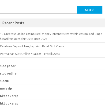
S
e
a
Recent Posts
r
c
10 Greatest Online casino Real money Internet sites within casino Ted Bingo
h
$100 free spins the Us to own 2025
f
Panduan Deposit Lengkap Anti Ribet Slot Gacor
o
r
Permainan Slot Online Kualitas Terbaik 2023
:
slot gacor
slot online
slot88
mejavip
hkbpokerqq
hkbpokerqq