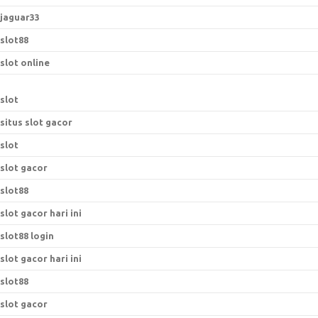
jaguar33
slot88
slot online
slot
situs slot gacor
slot
slot gacor
slot88
slot gacor hari ini
slot88 login
slot gacor hari ini
slot88
slot gacor