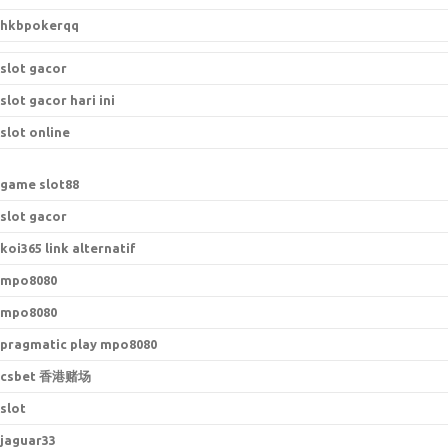
hkbpokerqq
slot gacor
slot gacor hari ini
slot online
game slot88
slot gacor
koi365 link alternatif
mpo8080
mpo8080
pragmatic play mpo8080
csbet 香港赌场
slot
jaguar33