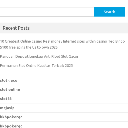
S
e
a
Recent Posts
r
c
10 Greatest Online casino Real money Internet sites within casino Ted Bingo
h
$100 free spins the Us to own 2025
f
Panduan Deposit Lengkap Anti Ribet Slot Gacor
o
r
Permainan Slot Online Kualitas Terbaik 2023
:
slot gacor
slot online
slot88
mejavip
hkbpokerqq
hkbpokerqq