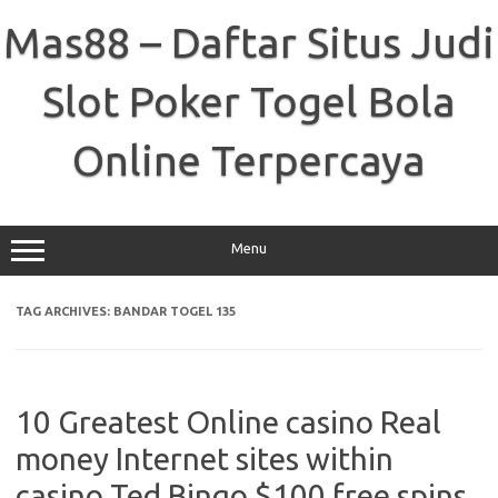
Skip
to
Mas88 – Daftar Situs Judi
content
Slot Poker Togel Bola
Online Terpercaya
Menu
TAG ARCHIVES:
BANDAR TOGEL 135
10 Greatest Online casino Real
money Internet sites within
casino Ted Bingo $100 free spins