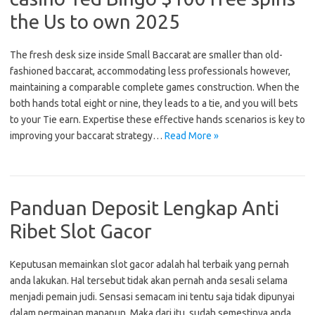
the Us to own 2025
The fresh desk size inside Small Baccarat are smaller than old-
fashioned baccarat, accommodating less professionals however,
maintaining a comparable complete games construction. When the
both hands total eight or nine, they leads to a tie, and you will bets
to your Tie earn. Expertise these effective hands scenarios is key to
improving your baccarat strategy…
Read More »
Panduan Deposit Lengkap Anti
Ribet Slot Gacor
Keputusan memainkan slot gacor adalah hal terbaik yang pernah
anda lakukan. Hal tersebut tidak akan pernah anda sesali selama
menjadi pemain judi. Sensasi semacam ini tentu saja tidak dipunyai
dalam permainan manapun. Maka dari itu, sudah semestinya anda