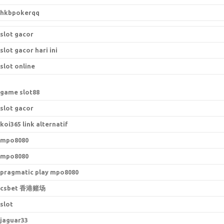
hkbpokerqq
slot gacor
slot gacor hari ini
slot online
game slot88
slot gacor
koi365 link alternatif
mpo8080
mpo8080
pragmatic play mpo8080
csbet 香港赌场
slot
jaguar33