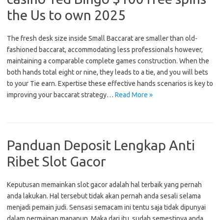
the Us to own 2025
The fresh desk size inside Small Baccarat are smaller than old-
fashioned baccarat, accommodating less professionals however,
maintaining a comparable complete games construction. When the
both hands total eight or nine, they leads to a tie, and you will bets
to your Tie earn. Expertise these effective hands scenarios is key to
improving your baccarat strategy…
Read More »
Panduan Deposit Lengkap Anti
Ribet Slot Gacor
Keputusan memainkan slot gacor adalah hal terbaik yang pernah
anda lakukan. Hal tersebut tidak akan pernah anda sesali selama
menjadi pemain judi. Sensasi semacam ini tentu saja tidak dipunyai
dalam permainan manapun. Maka dari itu, sudah semestinya anda