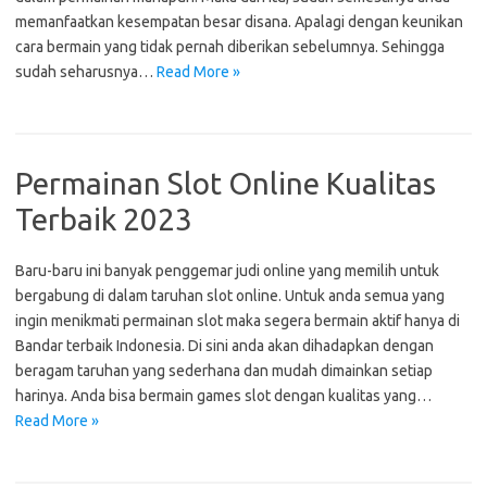
memanfaatkan kesempatan besar disana. Apalagi dengan keunikan
cara bermain yang tidak pernah diberikan sebelumnya. Sehingga
sudah seharusnya…
Read More »
Permainan Slot Online Kualitas
Terbaik 2023
Baru-baru ini banyak penggemar judi online yang memilih untuk
bergabung di dalam taruhan slot online. Untuk anda semua yang
ingin menikmati permainan slot maka segera bermain aktif hanya di
Bandar terbaik Indonesia. Di sini anda akan dihadapkan dengan
beragam taruhan yang sederhana dan mudah dimainkan setiap
harinya. Anda bisa bermain games slot dengan kualitas yang…
Read More »