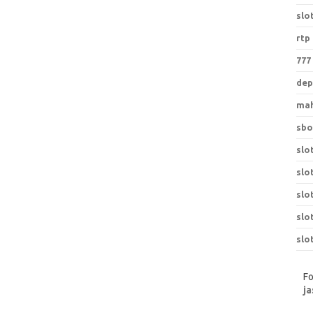
slo
rtp
777
dep
mah
sbo
slo
slo
slo
slo
slo
Fo
ja