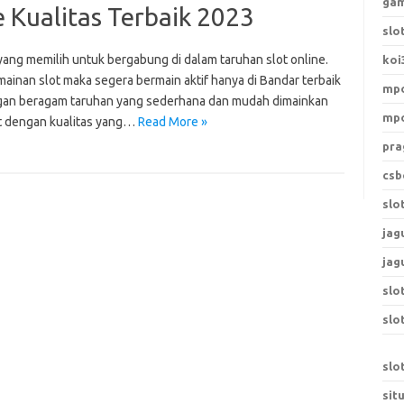
gam
 Kualitas Terbaik 2023
slo
yang memilih untuk bergabung di dalam taruhan slot online.
koi
ainan slot maka segera bermain aktif hanya di Bandar terbaik
mp
engan beragam taruhan yang sederhana dan mudah dimainkan
mp
ot dengan kualitas yang…
Read More »
pra
cs
slo
jag
jag
slo
slo
slo
sit