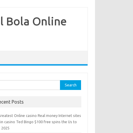
l Bola Online
rch
ecent Posts
reatest Online casino Real money Internet sites
in casino Ted Bingo $100 free spins the Us to
 2025