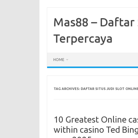
Skip
to
content
Mas88 – Daftar 
Terpercaya
HOME
TAG ARCHIVES:
DAFTAR SITUS JUDI SLOT ONLIN
10 Greatest Online ca
within casino Ted Bing