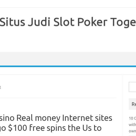
Situs Judi Slot Poker Toge
Sea
E
for:
R
sino Real money Internet sites
10 G
with
o $100 free spins the Us to
own