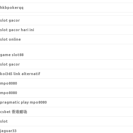
hkbpokerqq
slot gacor
slot gacor hari ini
slot online
game slot88
slot gacor
koi365 link alternatif
mpo8080
mpo8080
pragmatic play mpo8080
csbet 香港赌场
slot
jaguar33