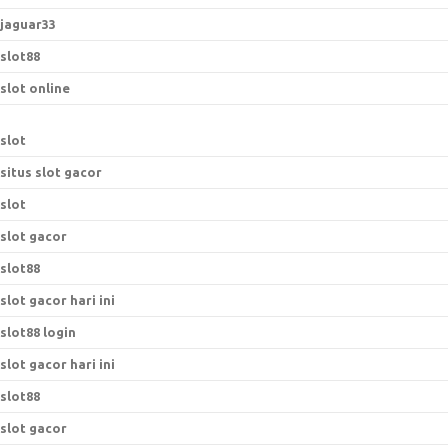
jaguar33
slot88
slot online
slot
situs slot gacor
slot
slot gacor
slot88
slot gacor hari ini
slot88 login
slot gacor hari ini
slot88
slot gacor