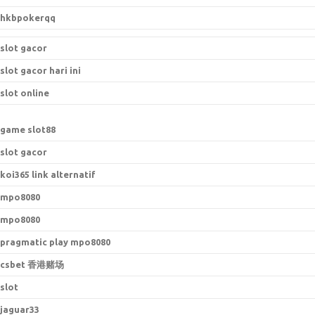
hkbpokerqq
slot gacor
slot gacor hari ini
slot online
game slot88
slot gacor
koi365 link alternatif
mpo8080
mpo8080
pragmatic play mpo8080
csbet 香港赌场
slot
jaguar33