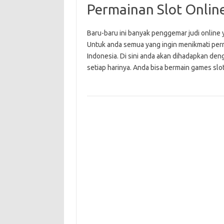
Permainan Slot Online
Baru-baru ini banyak penggemar judi online 
Untuk anda semua yang ingin menikmati perm
Indonesia. Di sini anda akan dihadapkan d
setiap harinya. Anda bisa bermain games sl