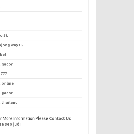
t
o 5k
jong ways 2
bet
t gacor
t777
t online
t gacor
t thailand
r More Information Please
Contact Us
sa seo judi