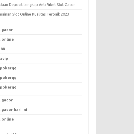
duan Deposit Lengkap Anti Ribet Slot Gacor
mainan Slot Online Kualitas Terbaik 2023
t gacor
t online
t88
avip
bpokerqq
bpokerqq
bpokerqq
t gacor
t gacor hari ini
t online