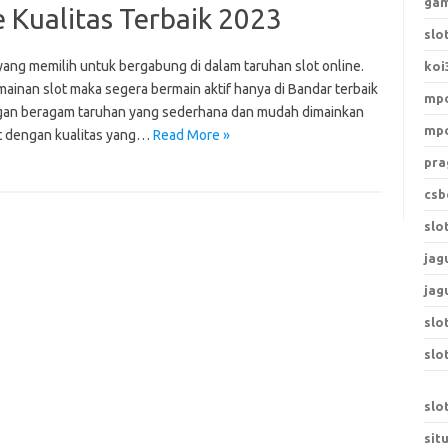
gam
 Kualitas Terbaik 2023
slo
yang memilih untuk bergabung di dalam taruhan slot online.
koi
ainan slot maka segera bermain aktif hanya di Bandar terbaik
mp
engan beragam taruhan yang sederhana dan mudah dimainkan
mp
ot dengan kualitas yang…
Read More »
pra
cs
slo
jag
jag
slo
slo
slo
sit