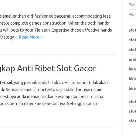
Pan
Per
re smaller than old-fashioned baccarat, accommodating less
arable complete games construction. When the both hands
you will bets to your Tie earn. Expertise these effective hands
slo
 strategy…
Read More »
slo
slo
mej
kap Anti Ribet Slot Gacor
hk
hk
erbaik yang pernah anda lakukan. Hal tersebut tidak akan
hk
di. Sensasi semacam ini tentu saja tidak dipunyai dalam
emestinya anda memanfaatkan kesempatan besar disana.
slo
tidak pernah diberikan sebelumnya. Sehingga sudah
slo
slo