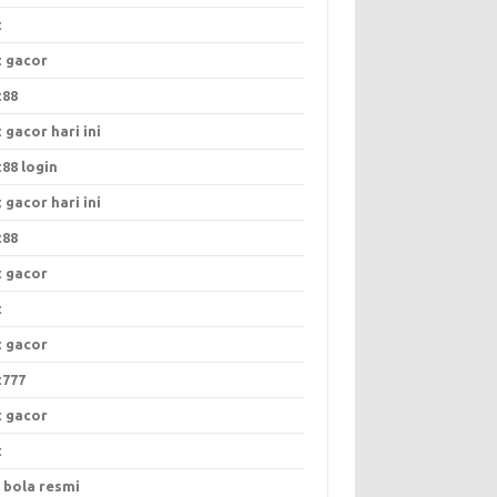
t
t gacor
t88
t gacor hari ini
t88 login
t gacor hari ini
t88
t gacor
t
t gacor
t777
t gacor
t
i bola resmi