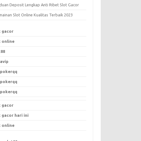
duan Deposit Lengkap Anti Ribet Slot Gacor
mainan Slot Online Kualitas Terbaik 2023
t gacor
t online
t88
avip
bpokerqq
bpokerqq
bpokerqq
t gacor
t gacor hari ini
t online