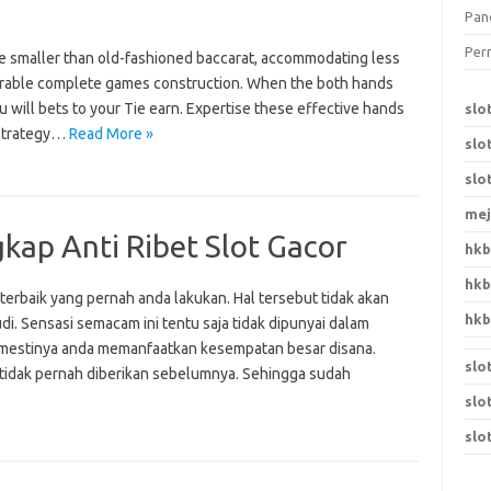
Pan
Per
re smaller than old-fashioned baccarat, accommodating less
arable complete games construction. When the both hands
you will bets to your Tie earn. Expertise these effective hands
slo
 strategy…
Read More »
slo
slo
mej
kap Anti Ribet Slot Gacor
hk
hk
erbaik yang pernah anda lakukan. Hal tersebut tidak akan
hk
di. Sensasi semacam ini tentu saja tidak dipunyai dalam
emestinya anda memanfaatkan kesempatan besar disana.
slo
tidak pernah diberikan sebelumnya. Sehingga sudah
slo
slo