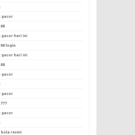
t
t gacor
t88
t gacor hari ini
t88 login
t gacor hari ini
t88
t gacor
t
t gacor
t777
t gacor
t
i bola resmi