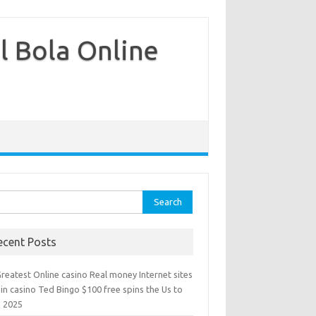
l Bola Online
rch
ecent Posts
reatest Online casino Real money Internet sites
in casino Ted Bingo $100 free spins the Us to
 2025