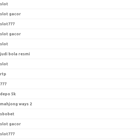
slot
slot gacor
slot777
slot gacor
slot
judi bola resmi
slot
rtp
777
depo 5k
mahjong ways 2
sbobet
slot gacor
slot777