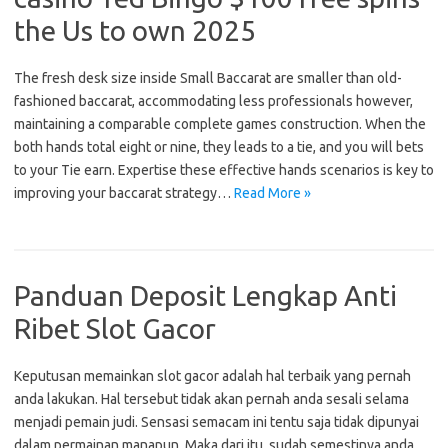
the Us to own 2025
The fresh desk size inside Small Baccarat are smaller than old-
fashioned baccarat, accommodating less professionals however,
maintaining a comparable complete games construction. When the
both hands total eight or nine, they leads to a tie, and you will bets
to your Tie earn. Expertise these effective hands scenarios is key to
improving your baccarat strategy…
Read More »
Panduan Deposit Lengkap Anti
Ribet Slot Gacor
Keputusan memainkan slot gacor adalah hal terbaik yang pernah
anda lakukan. Hal tersebut tidak akan pernah anda sesali selama
menjadi pemain judi. Sensasi semacam ini tentu saja tidak dipunyai
dalam permainan manapun. Maka dari itu, sudah semestinya anda