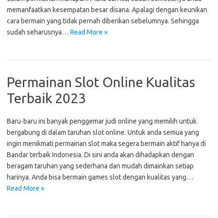
memanfaatkan kesempatan besar disana. Apalagi dengan keunikan
cara bermain yang tidak pernah diberikan sebelumnya. Sehingga
sudah seharusnya…
Read More »
Permainan Slot Online Kualitas
Terbaik 2023
Baru-baru ini banyak penggemar judi online yang memilih untuk
bergabung di dalam taruhan slot online. Untuk anda semua yang
ingin menikmati permainan slot maka segera bermain aktif hanya di
Bandar terbaik Indonesia. Di sini anda akan dihadapkan dengan
beragam taruhan yang sederhana dan mudah dimainkan setiap
harinya. Anda bisa bermain games slot dengan kualitas yang…
Read More »