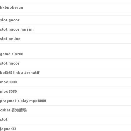
hkbpokerqq
slot gacor
slot gacor hari ini
slot online
game slot88
slot gacor
koi365 link alternatif
mpo8080
mpo8080
pragmatic play mpo8080
csbet 香港赌场
slot
jaguar33