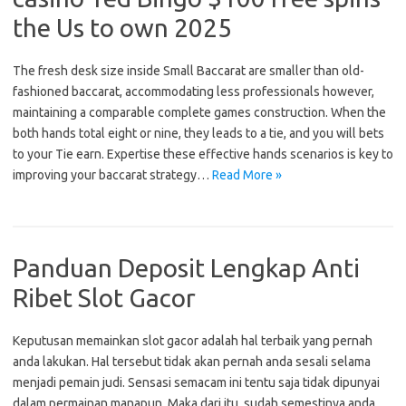
the Us to own 2025
The fresh desk size inside Small Baccarat are smaller than old-
fashioned baccarat, accommodating less professionals however,
maintaining a comparable complete games construction. When the
both hands total eight or nine, they leads to a tie, and you will bets
to your Tie earn. Expertise these effective hands scenarios is key to
improving your baccarat strategy…
Read More »
Panduan Deposit Lengkap Anti
Ribet Slot Gacor
Keputusan memainkan slot gacor adalah hal terbaik yang pernah
anda lakukan. Hal tersebut tidak akan pernah anda sesali selama
menjadi pemain judi. Sensasi semacam ini tentu saja tidak dipunyai
dalam permainan manapun. Maka dari itu, sudah semestinya anda