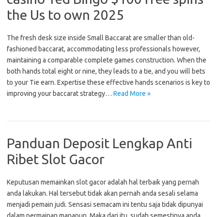
the Us to own 2025
The fresh desk size inside Small Baccarat are smaller than old-
fashioned baccarat, accommodating less professionals however,
maintaining a comparable complete games construction. When the
both hands total eight or nine, they leads to a tie, and you will bets
to your Tie earn. Expertise these effective hands scenarios is key to
improving your baccarat strategy…
Read More »
Panduan Deposit Lengkap Anti
Ribet Slot Gacor
Keputusan memainkan slot gacor adalah hal terbaik yang pernah
anda lakukan. Hal tersebut tidak akan pernah anda sesali selama
menjadi pemain judi. Sensasi semacam ini tentu saja tidak dipunyai
dalam permainan manapun. Maka dari itu, sudah semestinya anda