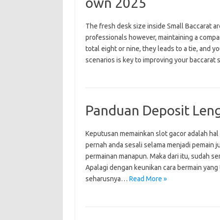
own 2025
The fresh desk size inside Small Baccarat a
professionals however, maintaining a comp
total eight or nine, they leads to a tie, and 
scenarios is key to improving your baccarat
Panduan Deposit Leng
Keputusan memainkan slot gacor adalah hal t
pernah anda sesali selama menjadi pemain ju
permainan manapun. Maka dari itu, sudah s
Apalagi dengan keunikan cara bermain yang 
seharusnya…
Read More »