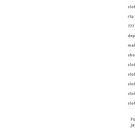
slo
rtp
777
dep
mah
sbo
slo
slo
slo
slo
slo
Fo
ja