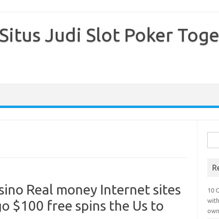
Situs Judi Slot Poker Toge
Sea
for:
R
sino Real money Internet sites
10 G
with
o $100 free spins the Us to
own