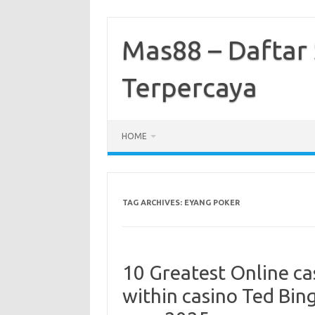
Skip
to
content
Mas88 – Daftar 
Terpercaya
HOME
TAG ARCHIVES:
EYANG POKER
10 Greatest Online ca
within casino Ted Bing