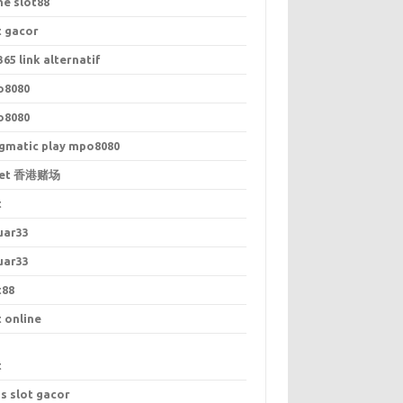
e slot88
t gacor
365 link alternatif
o8080
o8080
gmatic play mpo8080
bet 香港赌场
t
uar33
uar33
t88
t online
t
us slot gacor