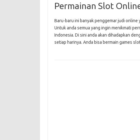
Permainan Slot Online
Baru-baru ini banyak penggemar judi online 
Untuk anda semua yang ingin menikmati perm
Indonesia. Di sini anda akan dihadapkan d
setiap harinya. Anda bisa bermain games sl